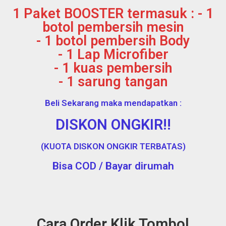
1 Paket BOOSTER termasuk : - 1
botol pembersih mesin
- 1 botol pembersih Body
- 1 Lap Microfiber
- 1 kuas pembersih
- 1 sarung tangan
Beli Sekarang maka mendapatkan :
DISKON ONGKIR!!
(KUOTA DISKON ONGKIR TERBATAS)
Bisa COD / Bayar dirumah
Cara Order Klik Tombol