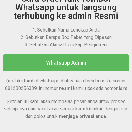
Whatsapp untuk langsung
terhubung ke admin Resmi
1. Sebutkan Nama Lengkap Anda
2. Sebutkan Berapa Box Paket Yang Dipesan
3. Sebutkan Alamat Lengkap Pengiriman
Whatsapp Admin
(melalui tombol whatsapp diatas akan terhubung ke nomer
081280256339, ini nomor
resmi
kami, tidak ada nomor lain)
Setelah itu kami akan membalas pesan anda untuk proses
selanjutnya dan paket akan segera kami kirimkan dengan rapi
dan polos untuk
menjaga privasi anda
.