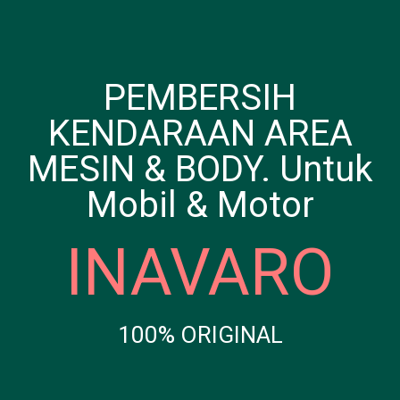
PEMBERSIH
KENDARAAN AREA
MESIN & BODY. Untuk
Mobil & Motor
INAVARO
100% ORIGINAL