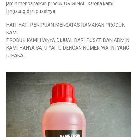
jamin mendapatkan produk ORIGINAL, karena kami
langsung dari pusatnya
HATI-HATI PENIPUAN MENGATAS NAMAKAN PRODUK
KAMI.
PRODUK KAMI HANYA DIJUAL DARI PUSAT, DAN ADMIN
KAMI HANYA SATU YAITU DENGAN NOMER WA INI YANG
DIPAKAI.