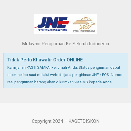
Melayani Pengiriman Ke Seluruh Indonesia
Tidak Perlu Khawatir Order ONLINE
Kami jamin PASTI SAMPAI ke rumah Anda. Status pengiriman dapat
dicek setiap saat melalui website jasa pengiriman JNE / POS. Nomor
resi pengiriman barang akan dikirimkan via SMS kepada Anda.
Copyright 2024 – KAGETDISKON