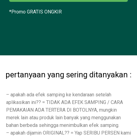
*Promo GRATIS ONGKIR
pertanyaan yang sering ditanyakan :
– apakah ada efek samping ke kendaraan setelah
aplikasikan ini?? = TIDAK ADA EFEK SAMPING / CARA
PEMAKAIAN ADA TERTERA DI BOTOLNYA, mungkin
merek lain atau produk lain banyak yang menggunakan
bahan berbeda sehingga menimbulkan efek samping.
– ⁠apakah dijamin ORIGINAL?? = Yap SERIBU PERSEN kami