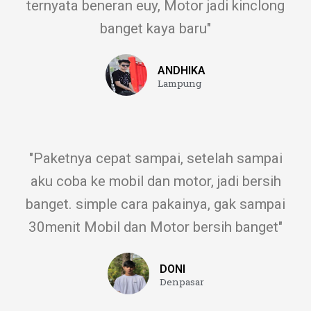
ternyata beneran euy, Motor jadi kinclong
banget kaya baru"
ANDHIKA
Lampung
"Paketnya cepat sampai, setelah sampai
aku coba ke mobil dan motor, jadi bersih
banget. simple cara pakainya, gak sampai
30menit Mobil dan Motor bersih banget"
DONI
Denpasar