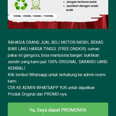
RAHASIA ORANG JUAL BELI MOTOR/MOBIL BEKAS
BIAR LAKU HARGA TINGGI. (FREE ONGKIR). cuman
pakai ini gengsss, bisa mantulista banget. buktikan
sendiri yang kami jual 100% ORIGINAL. GARANSI UANG
KEMBALI.
Klik tombol Whatsapp untuk terhubung ke admin resmi
kami.
CEK KE ADMIN WHATSAPP YUK untuk dapatkan
Produk Original dan PROMO-nya.
Ya, Saya dapat PROMONYA