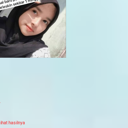
.
ihat hasilnya