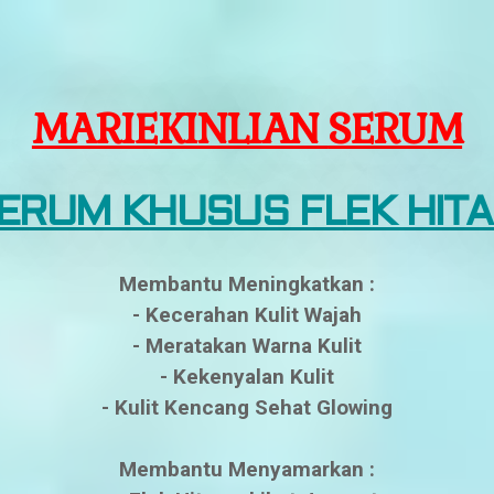
MARIEKINLIAN
SERUM
ERUM KHUSUS FLEK HIT
Membantu Meningkatkan :
- Kecerahan Kulit Wajah
- Meratakan Warna Kulit
- Kekenyalan Kulit
- Kulit Kencang Sehat Glowing
Membantu Menyamarkan :