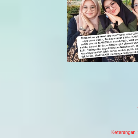
Keterangan :