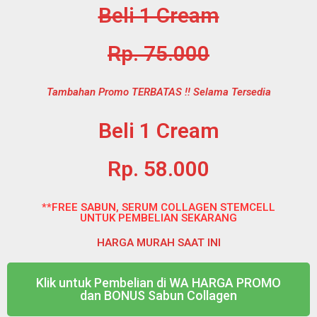
Beli 1 Cream
Rp. 75.000
Tambahan Promo TERBATAS !! Selama Tersedia
Beli 1 Cream
Rp. 58.000
**FREE SABUN, SERUM COLLAGEN STEMCELL
UNTUK PEMBELIAN SEKARANG
HARGA MURAH SAAT INI
Klik untuk Pembelian di WA HARGA PROMO
dan BONUS Sabun Collagen