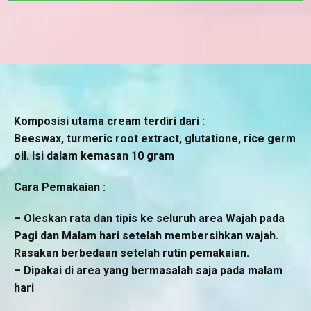
Komposisi utama cream terdiri dari :
Beeswax, turmeric root extract, glutatione, rice germ
oil. Isi dalam kemasan 10 gram
Cara Pemakaian :
– Oleskan rata dan tipis ke seluruh area Wajah pada
Pagi dan Malam hari setelah membersihkan wajah.
Rasakan berbedaan setelah rutin pemakaian.
– Dipakai di area yang bermasalah saja pada malam
hari