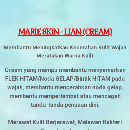
MARIE SKIN -
LIAN (CREAM)
Membantu Meningkatkan Kecerahan Kulit Wajah
Meratakan Warna Kulit
Cream yang mampu membantu menyamarkan
FLEK HITAM/Noda GELAP/Bintik HITAM pada
wajah, membantu mencerahkan noda gelap,
membantu memperlambat atau mencegah
tanda-tanda penuaan dini.
Merawat Kulit Berjerawat, Melawan Bakteri