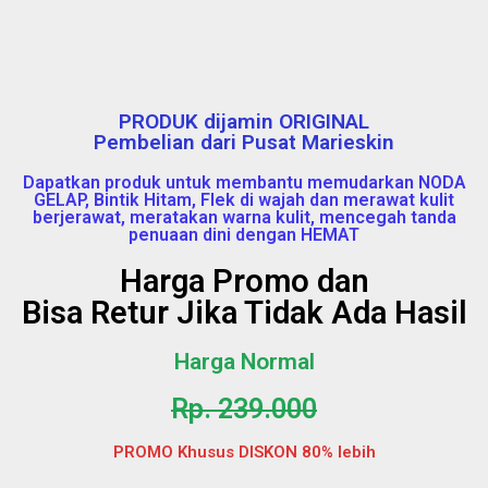
PRODUK dijamin ORIGINAL
Pembelian dari Pusat Marieskin
Dapatkan produk untuk membantu memudarkan NODA
GELAP, Bintik Hitam, Flek di wajah dan merawat kulit
berjerawat, meratakan warna kulit, mencegah tanda
penuaan dini dengan HEMAT
Harga Promo dan
Bisa Retur Jika Tidak Ada Hasil
Harga Normal
Rp. 239.000
PROMO Khusus DISKON 80% lebih