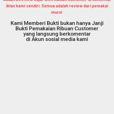
iklan kami sendiri. Semua adalah review dari pemakai
murni
Kami Memberi Bukti bukan hanya Janji
Bukti Pemakaian Ribuan Customer
yang langsung berkomentar
di Akun sosial media kami