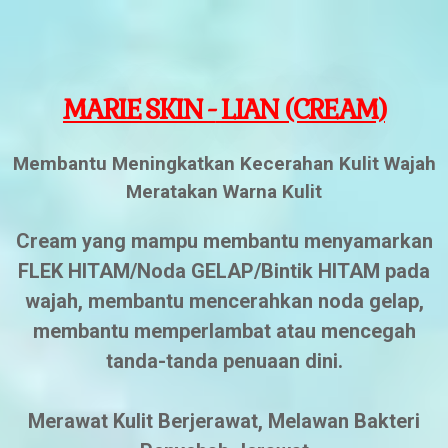
MARIE SKIN -
LIAN (CREAM)
Membantu Meningkatkan Kecerahan Kulit Wajah
Meratakan Warna Kulit
Cream yang mampu membantu menyamarkan
FLEK HITAM/Noda GELAP/Bintik HITAM pada
wajah, membantu mencerahkan noda gelap,
membantu memperlambat atau mencegah
tanda-tanda penuaan dini.
Merawat Kulit Berjerawat, Melawan Bakteri