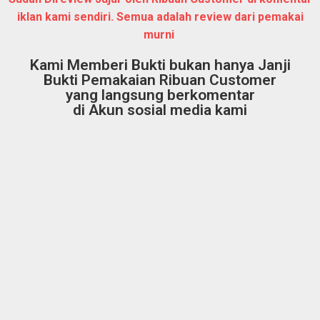
iklan kami sendiri. Semua adalah review dari pemakai
murni
Kami Memberi Bukti bukan hanya Janji
Bukti Pemakaian Ribuan Customer
yang langsung berkomentar
di Akun sosial media kami