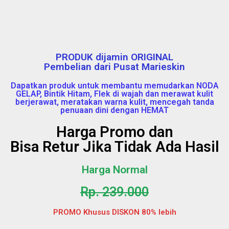
PRODUK dijamin ORIGINAL
Pembelian dari Pusat Marieskin
Dapatkan produk untuk membantu memudarkan NODA
GELAP, Bintik Hitam, Flek di wajah dan merawat kulit
berjerawat, meratakan warna kulit, mencegah tanda
penuaan dini dengan HEMAT
Harga Promo dan
Bisa Retur Jika Tidak Ada Hasil
Harga Normal
Rp. 239.000
PROMO Khusus DISKON 80% lebih