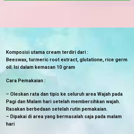
Komposisi utama cream terdiri dari :
Beeswax, turmeric root extract, glutatione, rice germ
oil. Isi dalam kemasan 10 gram
Cara Pemakaian :
– Oleskan rata dan tipis ke seluruh area Wajah pada
Pagi dan Malam hari setelah membersihkan wajah.
Rasakan berbedaan setelah rutin pemakaian.
– Dipakai di area yang bermasalah saja pada malam
hari