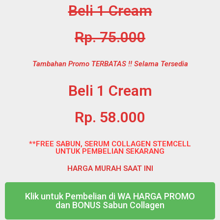
Beli 1 Cream
Rp. 75.000
Tambahan Promo TERBATAS !! Selama Tersedia
Beli 1 Cream
Rp. 58.000
**FREE SABUN, SERUM COLLAGEN STEMCELL
UNTUK PEMBELIAN SEKARANG
HARGA MURAH SAAT INI
Klik untuk Pembelian di WA HARGA PROMO
dan BONUS Sabun Collagen